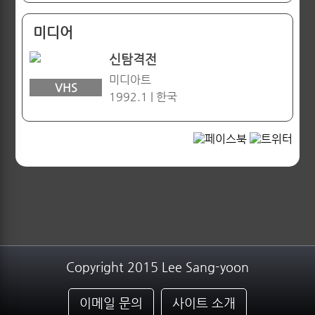
미디어
신탐격전
미디아트
VHS
1992.1 | 한국
Copyright 2015 Lee Sang-yoon
이메일 문의
사이트 소개