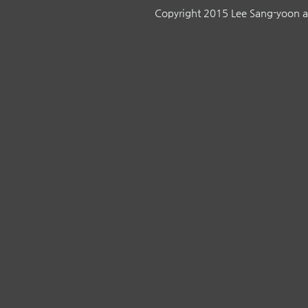
Copyright 2015 Lee Sang-yoon all